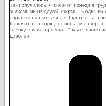
Так получилось, что в этот приезд я тр
знакомыми из другой фирмы. В один из 
пораньше и поехали в «Царство», а я по
Красиво, не спорю, но мне атмосфера с
тысячу раз интереснее. Так что своим 
доволен.