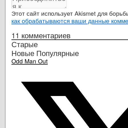
Этот сайт использует Akismet для борь
как обрабатываются ваши данные комм
11
комментариев
Старые
Новые
Популярные
Odd Man Out