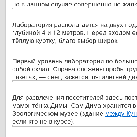
но в данном случае совершенно не жалк
Лаборатория располагается на двух по
глубиной 4 и 12 метров. Перед входом е
тёплую куртку, благо выбор широк.
Первый уровень лаборатории по большо
собой склад. Справа сложены пробы грун
пакетах, —
снег, кажется, пятилетней да
Для развлечения посетителей здесь пос
мамонтёнка Димы. Сам Дима хранится в
Зоологическом музее (здание
между Кун
если кто не в курсе).