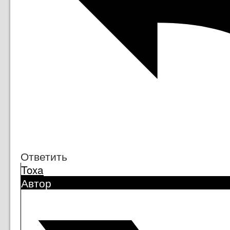
Ответить
Toxa
Автор