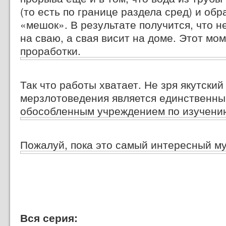
(то есть по границе раздела сред) и обр
«мешок». В результате получится, что н
на сваю, а свая висит на доме. Этот мо
проработки.
Так что работы хватает. Не зря якутский
мерзлотоведения является единственны
обособленным учреждением по изучени
Пожалуй, пока это самый интересный муз
Вся серия: