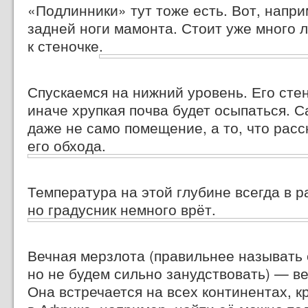
«Подлинники» тут тоже есть. Вот, напри
задней ноги мамонта. Стоит уже много 
к стеночке.
Спускаемся на нижний уровень. Его сте
иначе хрупкая почва будет осыпаться. 
даже не само помещение, а то, что расс
его обхода.
Температура на этой глубине всегда в 
но градусник немного врёт.
Вечная мерзлота (правильнее называть 
но не будем сильно занудствовать) — ве
Она встречается на всех континентах, к