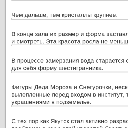
Чем дальше, тем кристаллы крупнее.
В конце зала их размер и форма застав
и смотреть. Эта красота росла не меньш
В процессе замерзания вода старается 
для себя форму шестигранника.
Фигуры Деда Мороза и Снегурочки, неск
вылепленные перед входом в институт, 
украшениями в подземелье.
С тех пор как Якутск стал активно разра