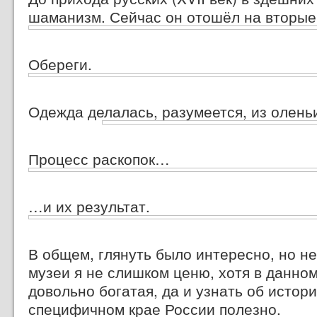
шаманизм. Сейчас он отошёл на вторые
Обереги.
Одежда делалась, разумеется, из олень
Процесс раскопок…
…и их результат.
В общем, глянуть было интересно, но не
музеи я не слишком ценю, хотя в данно
довольно богатая, да и узнать об истор
специфичном крае России полезно.