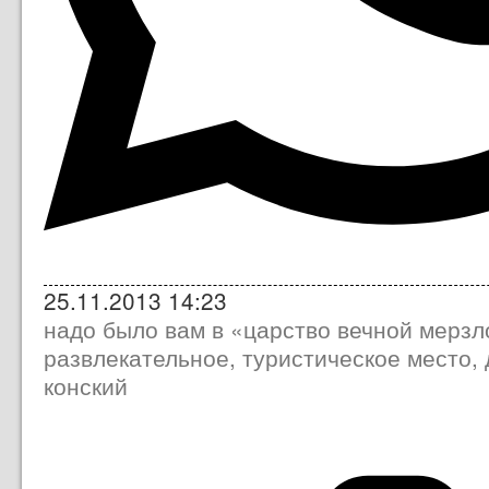
25.11.2013 14:23
надо было вам в «царство вечной мерзл
развлекательное, туристическое место, 
конский