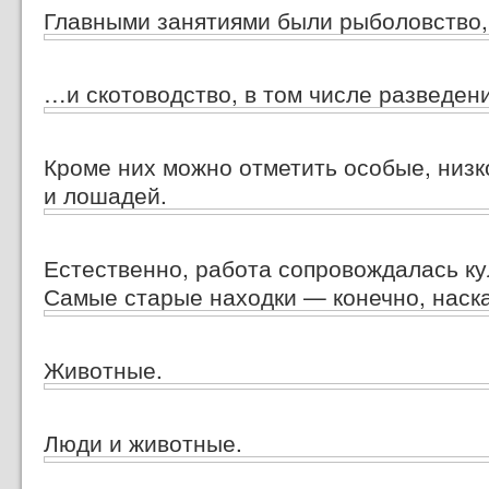
Главными занятиями были рыболовство
…и скотоводство, в том числе разведен
Кроме них можно отметить особые, низ
и лошадей.
Естественно, работа сопровождалась ку
Самые старые находки — конечно, наск
Животные.
Люди и животные.