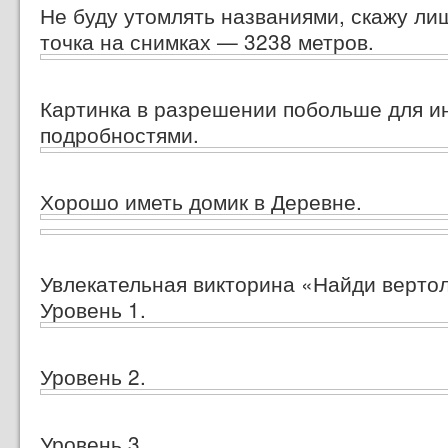
Не буду утомлять названиями, скажу ли
точка на снимках — 3238 метров.
Картинка в разрешении побольше для 
подробностями.
Хорошо иметь домик в Деревне.
Увлекательная викторина «Найди вертол
Уровень 1.
Уровень 2.
Уровень 3.