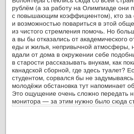
рублём (а за работу на Олимпиаде они 
с повышающим коэффициентом), кто за
и возможностью повариться в этой общ
из чистого стремления помочь. Но больш
а вы бы отказались от академического о
еды и жилья, непривычной атмосферы, 
вдали от дома в окружении себе подобн
в старости рассказывать внукам, как по
канадской сборной, где здесь туалет? Е
студентом, сорвался бы не задумываясь
молодёжи обстановка тут напоминает об
Это ощущение очень сложно передать н
монитора — за этим нужно было сюда с