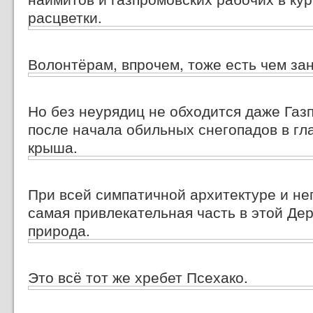
расцветки.
Волонтёрам, впрочем, тоже есть чем зан
Но без неурядиц не обходится даже Газп
после начала обильных снегопадов в гл
крыша.
При всей симпатичной архитектуре и не
самая привлекательная часть в этой Д
природа.
Это всё тот же хребет Псехако.