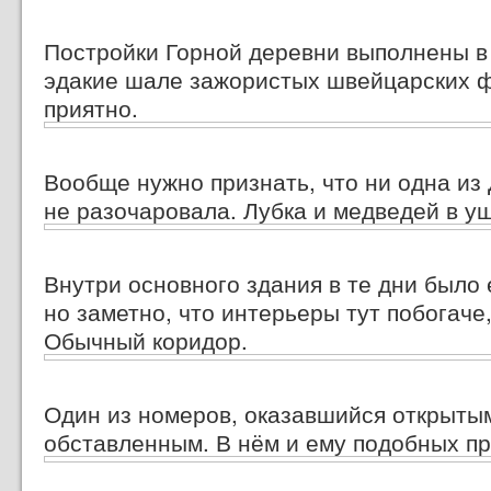
Постройки Горной деревни выполнены в
эдакие шале зажористых швейцарских 
приятно.
Вообще нужно признать, что ни одна из
не разочаровала. Лубка и медведей в у
Внутри основного здания в те дни было 
но заметно, что интерьеры тут побогаче
Обычный коридор.
Один из номеров, оказавшийся открыты
обставленным. В нём и ему подобных пр