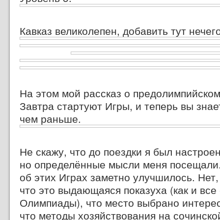
Кавказ великолепен, добавить тут нечего
На этом мой рассказ о предолимпийском
Завтра стартуют Игры, и теперь вы знае
чем раньше.
Не скажу, что до поездки я был настроен
но определённые мысли меня посещали.
об этих Играх заметно улучшилось. Нет,
что это выдающаяся показуха (как и все
Олимпиады), что место выбрано интерес
что методы хозяйствования на сочинско