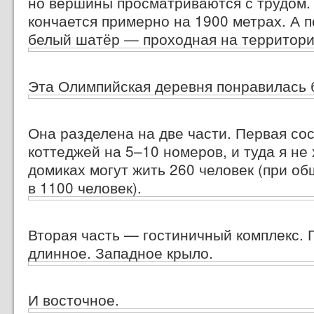
но вершины просматриваются с трудом. 
кончается примерно на 1900 метрах. А 
белый шатёр — проходная на территори
Эта Олимпийская деревня понравилась 
Она разделена на две части. Первая со
коттеджей
на 5–10 номеров,
и туда я не 
домиках могут жить 260 человек (при о
в 1100 человек).
Вторая часть — гостиничный комплекс. 
длинное. Западное крыло.
И восточное.