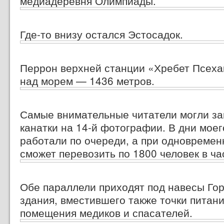
медиадеревня Олимпиады.
Где-то
внизу остался Эстосадок.
Перрон верхней станции «Хребет Псеха
над морем — 1436 метров.
Самые внимательные читатели могли за
канатки
на 14-й фотографии.
В дни моег
работали по очереди, а при одновремен
сможет перевозить по 1800 человек в ча
Обе параллели приходят под навесы Го
здания, вместившего также точки питани
помещения медиков и спасателей.