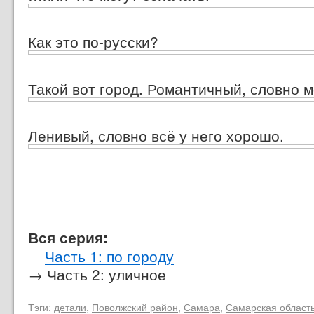
Как это по-русски?
Такой вот город. Романтичный, словно м
Ленивый, словно всё у него хорошо.
Вся серия:
Часть 1: по городу
→ Часть 2: уличное
Тэги:
детали
,
Поволжский район
,
Самара
,
Самарская област