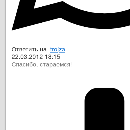
Ответить на
trojza
22.03.2012 18:15
Спасибо, стараемся!