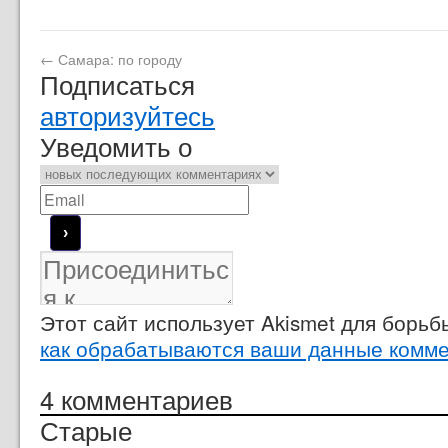
←
Самара: по городу
Подписаться
авторизуйтесь
Уведомить о
Этот сайт использует Akismet для борь
как обрабатываются ваши данные комм
4
комментариев
Старые