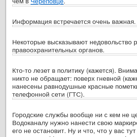
чем в
Череповце
.
Информация встречается очень важная.
Некоторые высказывают недовольство 
правоохранительных органов.
Кто-то лезет в политику (кажется). Вним
никто не обращает: поверх гневной (каж
нанесены равнодушные красные пометк
телефонной сети (ГТС).
Городские службы вообще ни с кем не ц
Водоканалу нужно нанести свою маркиро
его не остановит. Ну и что, что у вас тут