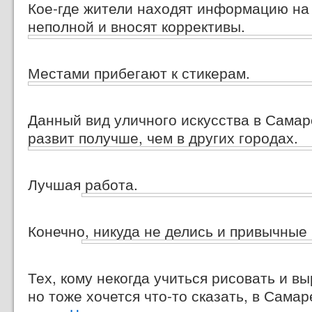
Кое-где жители находят информацию на
неполной и вносят коррективы.
Местами прибегают к стикерам.
Данный вид уличного искусства в Самаре
развит получше, чем в других городах.
Лучшая работа.
Конечно, никуда не делись и привычные
Тех, кому некогда учиться рисовать и в
но тоже хочется что-то сказать, в Сама