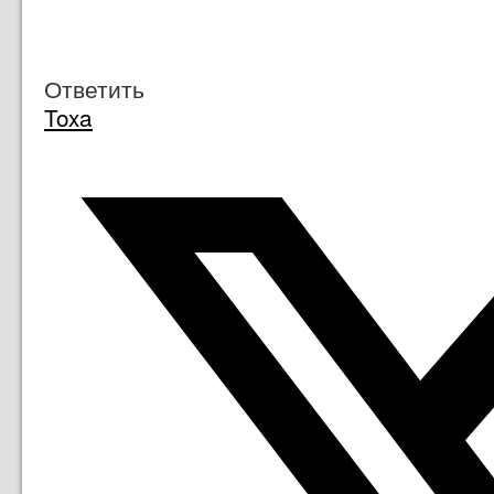
Ответить
Toxa