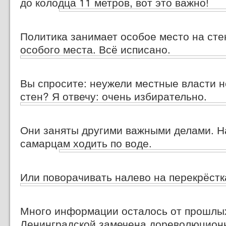
до колодца 11 метров, вот это важно!
Политика занимает особое место на сте
особого места. Всё исписано.
Вы спросите: неужели местные власти н
стен? Я отвечу: очень избирательно.
Они заняты другими важными делами. 
самарцам ходить по воде.
Или поворачивать налево на перекрёстк
Много информации осталось от прошлых 
Ленинградской замечена дореволюционн