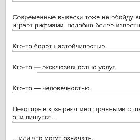
Современные вывески тоже не обойду в
играет рифмами, подобно более извест
Кто-то берёт настойчивостью.
Кто-то — эксклюзивностью услуг.
Кто-то — человечностью.
Некоторые козыряют иностранными слове
они пишутся…
…или что могут означать.