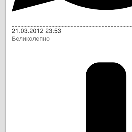
21.03.2012 23:53
Великолепно