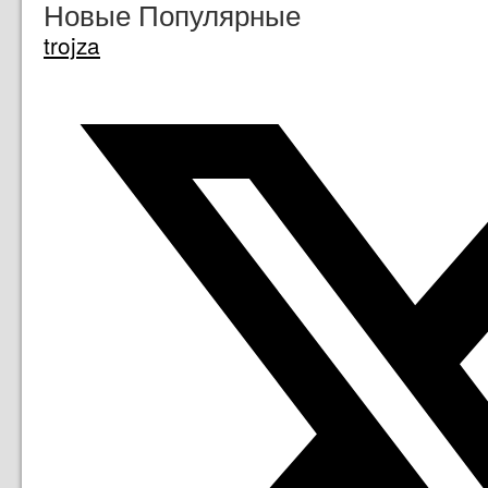
Новые
Популярные
trojza