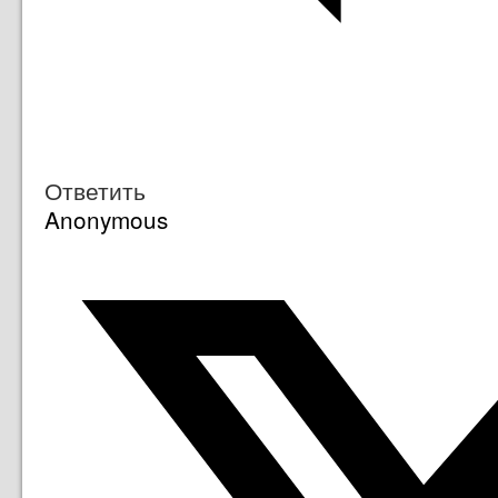
Ответить
Anonymous