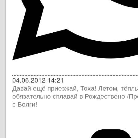
04.06.2012 14:21
Давай ещё приезжай, Тоха! Летом, тёпл
обязательно сплавай в Рождествено /Пр
с Волги!