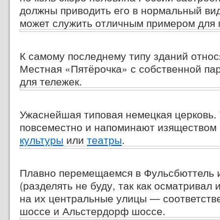
должны приводить его в нормальный вид
может служить отличным примером для 
К самому последнему типу зданий отно
Местная «Пятёрочка» с собственной пар
для тележек.
Ужаснейшая типовая немецкая церковь.
повсеместно и напоминают изяществом
культуры
или
театры
.
Плавно перемещаемся в Фульсбюттель 
(разделять не буду, так как осматривал 
на их центральные улицы — соответств
шоссе и Альстердорф шоссе.