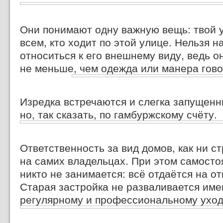
Они понимают одну важную вещь: твой 
всем, кто ходит по этой улице. Нельзя 
относиться к его внешнему виду, ведь о
не меньше, чем одежда или манера гово
Изредка встречаются и слегка запущенн
но, так сказать,
по гамбуржскому счёту.
Ответственность за вид домов, как ни с
на самих владельцах. При этом самост
никто не занимается: всё отдаётся на о
Старая застройка не разваливается име
регулярному и профессиональному уход