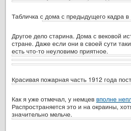
Табличка с дома с предыдущего кадра в
Другое дело старина. Дома с вековой и
стране. Даже если они в своей сути таки
есть
что-то
неуловимо приятное.
Красивая пожарная часть 1912 года пос
Как я уже отмечал, у немцев
вполне неп
Распространяется это и на окраины, хо
значительно мельче.