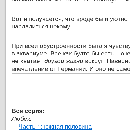
Вот и получается, что вроде бы и уютно
насладиться некому.
При всей обустроенности быта я чувств
в аквариуме. Всё как будто бы есть, но
не хватает
вокруг. Наверно
другой жизни
впечатление от Германии. И оно не сам
Вся серия:
Любек:
Часть 1: южная половина