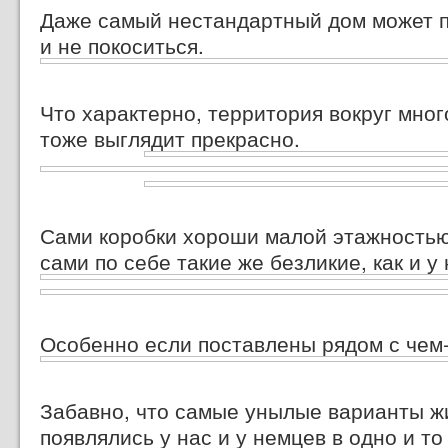
Даже самый нестандартный дом может п
и не покоситься.
Что характерно, территория вокруг мно
тоже выглядит прекрасно.
Сами коробки хороши малой этажностью 
сами по себе такие же безликие, как и у 
Особенно если поставлены рядом
с чем
Забавно, что самые унылые варианты ж
появлялись у нас и у немцев в одно и т