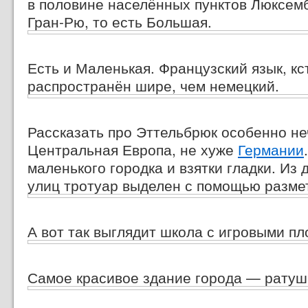
в половине населённых пунктов Люксемб
Гран-Рю,
то есть Большая.
Есть и Маленькая. Французский язык, кст
распространён шире, чем немецкий.
Рассказать про Эттельбрюк особенно не
Центральная Европа, не хуже
Германии
маленького городка и взятки гладки. Из
улиц тротуар выделен с помощью размет
А вот так выглядит школа с игровыми п
Самое красивое здание города — ратуш