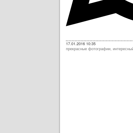
17.01.2016 10:35
прекрасные фотографии, интересный