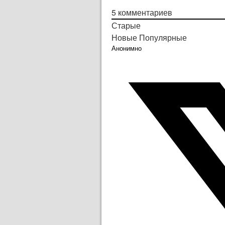
5
комментариев
Старые
Новые
Популярные
Анонимно