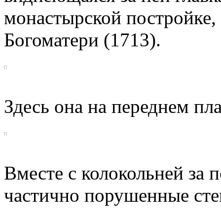
монастырской постройке,
Богоматери (1713).
Здесь она на переднем пла
Вместе с колокольней за 
частично порушенные сте