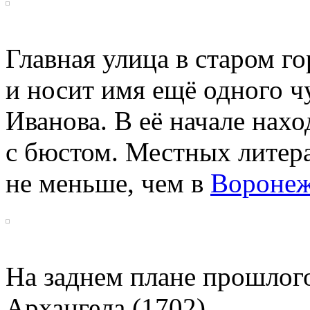
Главная улица в старом го
и носит имя ещё одного ч
Иванова. В её начале нах
с бюстом. Местных литера
не меньше, чем в
Вороне
На заднем плане прошлог
Архангела (1702).