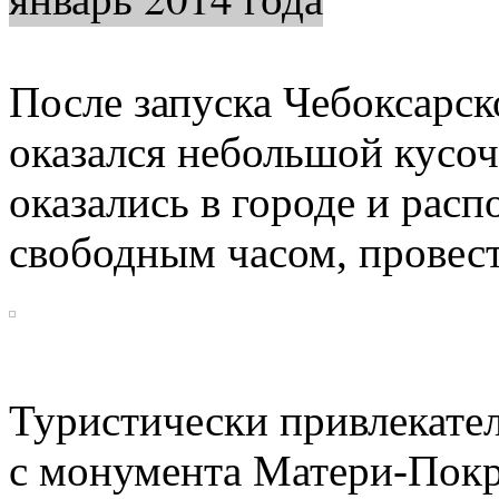
После запуска Чебоксарс
оказался небольшой кусоч
оказались в городе и расп
свободным часом, провест
Туристически привлекател
с монумента Матери-Покр