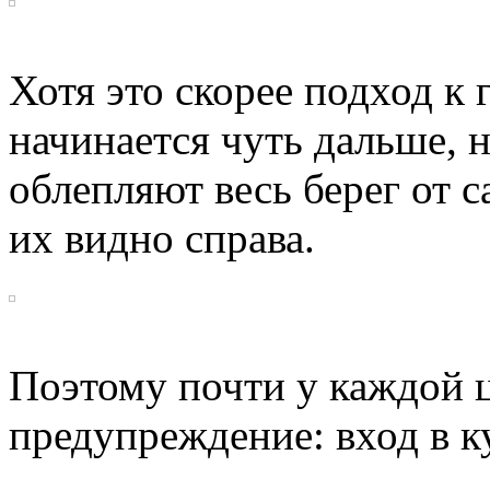
Хотя это скорее подход к
начинается чуть дальше, 
облепляют весь берег от 
их видно справа.
Поэтому почти у каждой ц
предупреждение: вход в к