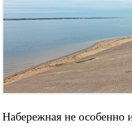
Набережная не особенно и