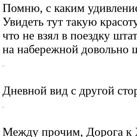
Помню, с каким удивлени
Увидеть тут такую красот
что не взял в поездку шта
на набережной довольно 
Дневной вид с другой сто
Между прочим, Дорога к