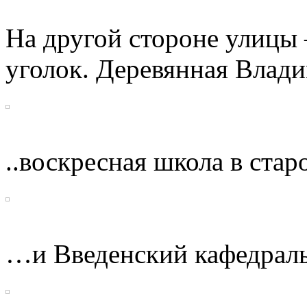
На другой стороне улицы
уголок. Деревянная Влад
..воскресная школа в ста
…и Введенский кафедраль