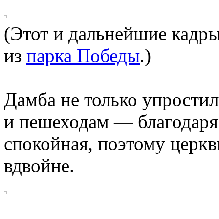
(Этот и дальнейшие кадры
из
парка Победы
.)
Дамба не только упрости
и пешеходам — благодаря 
спокойная, поэтому церкв
вдвойне.