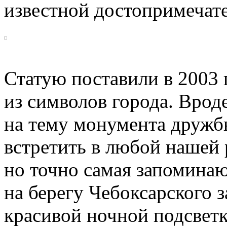
известной достопримечат
Статую поставили в 2003 
из символов города. Врод
на тему монумента дружб
встретить в любой нашей 
но точно самая запомина
на берегу Чебоксарского 
красивой ночной подсветк