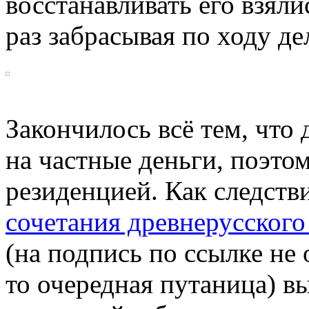
восстанавливать его взяли
раз забрасывая по ходу де
Закончилось всё тем, что
на частные деньги, поэто
резиденцией. Как следств
сочетания древнерусского
(на подпись по ссылке не
то очередная путаница) в