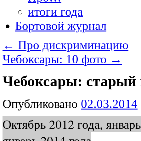
итоги года
Бортовой журнал
←
Про дискриминацию
Чебоксары: 10 фото
→
Чебоксары: старый 
Опубликовано
02.03.2014
Октябрь 2012 года, январ
январь 2014 года