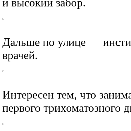
и высокий забор.
Дальше по улице — инсти
врачей.
Интересен тем, что заним
первого трихоматозного д