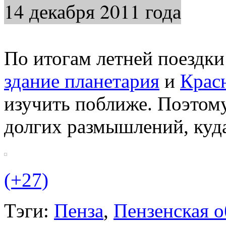
14 декабря 2011 года
По итогам летней поездки
здание планетария
и
Крас
изучить поближе. Поэтому
долгих размышлений, куда
(+27)
Тэги:
Пенза
,
Пензенская о