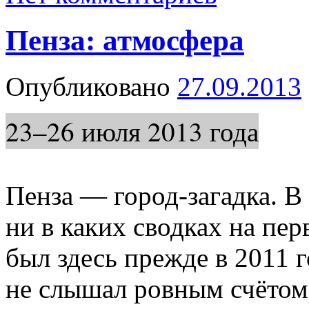
Пенза: атмосфера
Опубликовано
27.09.2013
23–26 июля 2013 года
Пенза —
город-загадка.
В 
ни в каких сводках на пер
был здесь прежде в 2011 г
не слышал ровным счётом