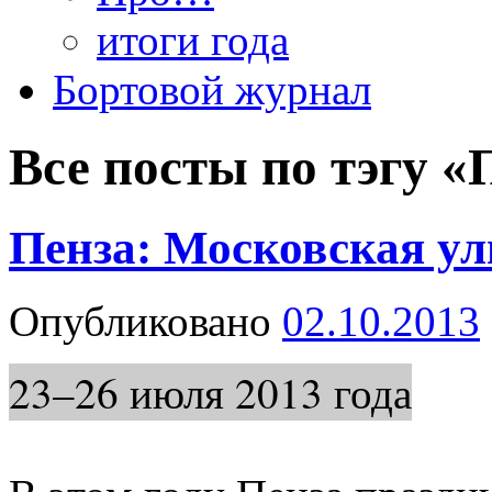
итоги года
Бортовой журнал
Все посты по тэгу «
Пенза: Московская у
Опубликовано
02.10.2013
23–26 июля 2013 года