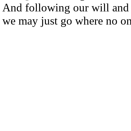
And following our will and
we may just go where no on