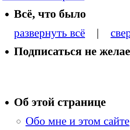
Всё, что было
развернуть всё
|
све
Подписаться не желае
Об этой странице
Обо мне и этом сайте