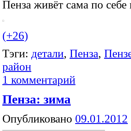
Пенза живёт сама по себе 
(+26)
Тэги:
детали
,
Пенза
,
Пензе
район
1 комментарий
Пенза: зима
Опубликовано
09.01.2012