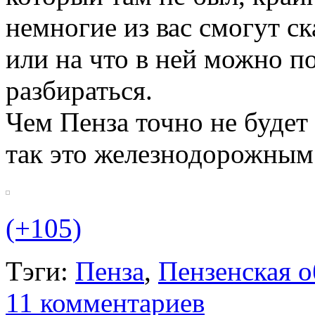
немногие из вас смогут ск
или на что в ней можно п
разбираться.
Чем Пенза точно не будет
так это железнодорожным
(+105)
Тэги:
Пенза
,
Пензенская о
11 комментариев