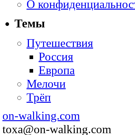
О конфиденциальнос
Темы
Путешествия
Россия
Европа
Мелочи
Трёп
on-walking.com
toxa@on-walking.com