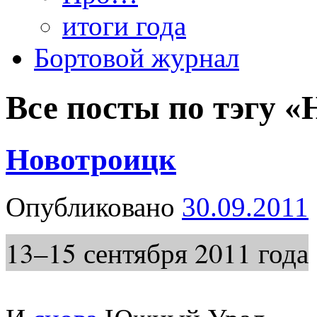
итоги года
Бортовой журнал
Все посты по тэгу «
Новотроицк
Опубликовано
30.09.2011
13–15 сентября 2011 года