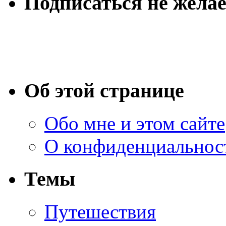
Подписаться не желае
Об этой странице
Обо мне и этом сайте
О конфиденциальнос
Темы
Путешествия