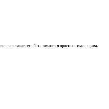
чен, и оставить его без внимания я просто не имею права.