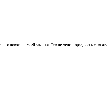
ного нового из моей заметки. Тем не менее город очень симпати